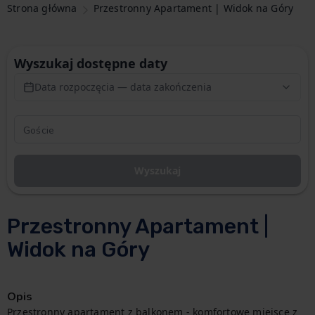
Strona główna
Przestronny Apartament | Widok na Góry
Wyszukaj dostępne daty
Data rozpoczęcia — data zakończenia
Wyszukaj
Przestronny Apartament |
Widok na Góry
Opis
Przestronny apartament z balkonem - komfortowe miejsce z 