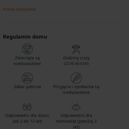
Pokaż wszystkie
Regulamin domu
Zwierzęta są
Godziny ciszy
niedozwolone
(22:00 do 6:00)
Zakaz palenia
Przyjęcia i spotkania są
niedozwolone
Odpowiedni dla dzieci
Odpowiedni dla
(od 2 do 12 lat)
niemowląt (poniżej 2
lat)