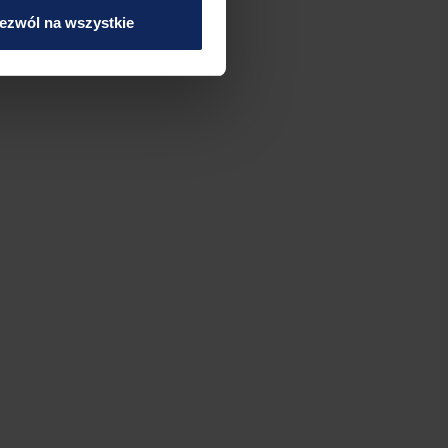
ezwól na wszystkie