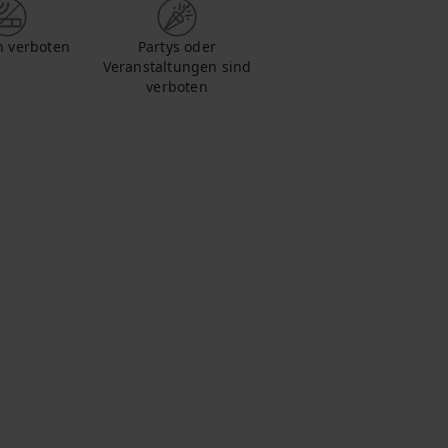
 verboten
Partys oder
Veranstaltungen sind
verboten