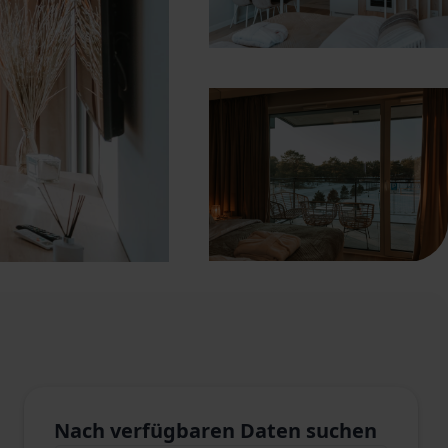
Nach verfügbaren Daten suchen