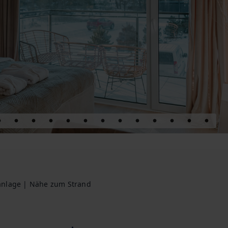
aanlage | Nähe zum Strand