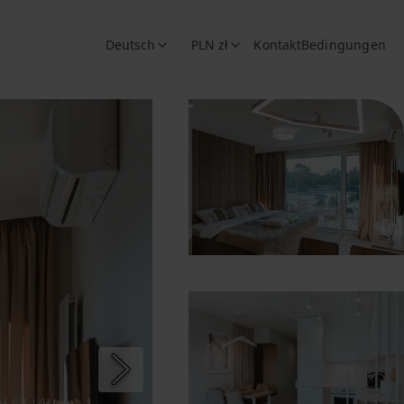
Deutsch
PLN zł
Kontakt
Bedingungen