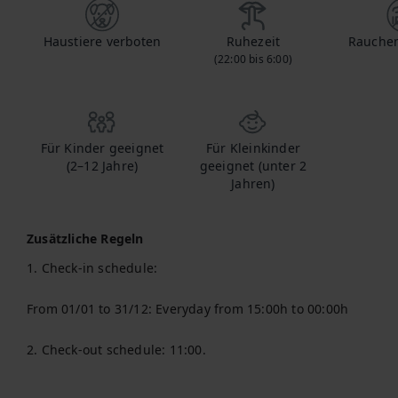
Haustiere verboten
Ruhezeit
Rauchen
(22:00 bis 6:00)
Für Kinder geeignet
Für Kleinkinder
(2–12 Jahre)
geeignet (unter 2
Jahren)
Zusätzliche Regeln
1. Check-in schedule:

From 01/01 to 31/12: Everyday from 15:00h to 00:00h

2. Check-out schedule: 11:00.
