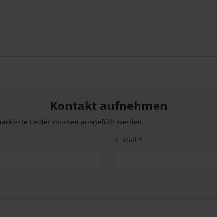
Kontakt aufnehmen
arkierte Felder müssen ausgefüllt werden
E-Mail *