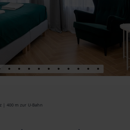
atz | 400 m zur U-Bahn