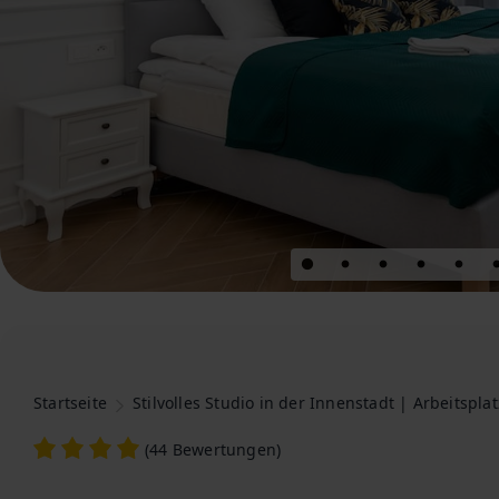
Startseite
Stilvolles Studio in der Innenstadt | Arbeitspl
(
44 Bewertungen
)