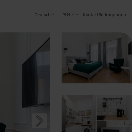
Deutsch
PLN zł
Kontakt
Bedingungen