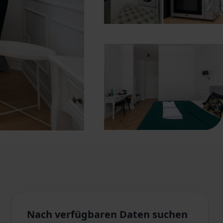
Nach verfügbaren Daten suchen