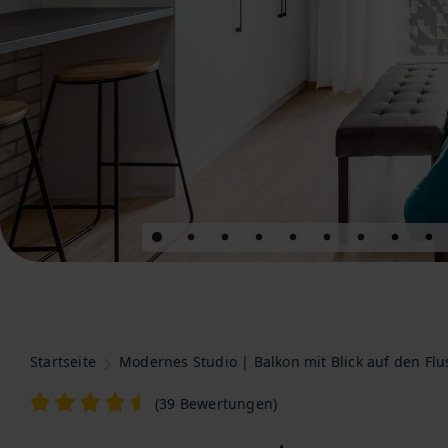
Startseite
Modernes Studio | Balkon mit Blick auf den Flu
(
39 Bewertungen
)