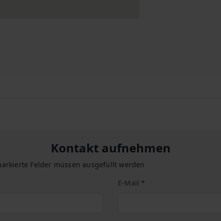
Kontakt aufnehmen
arkierte Felder müssen ausgefüllt werden
E-Mail *