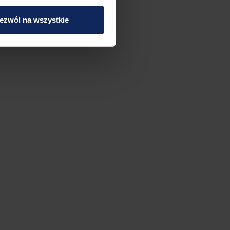
ezwól na wszystkie