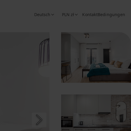
Deutsch
PLN zł
Kontakt
Bedingungen