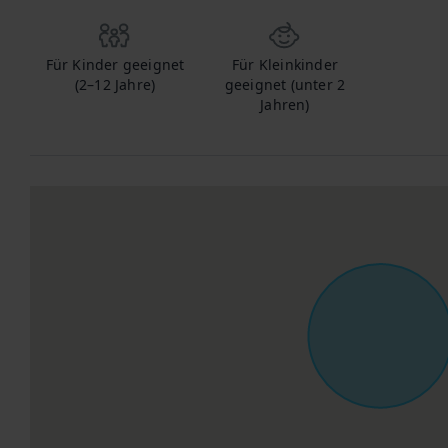
Für Kinder geeignet
Für Kleinkinder
(2–12 Jahre)
geeignet (unter 2
Jahren)