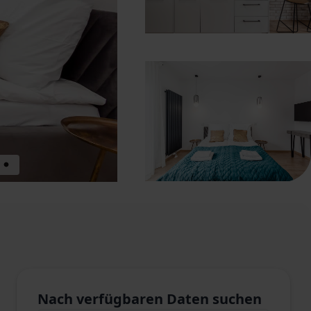
Nach verfügbaren Daten suchen