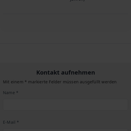
Kontakt aufnehmen
Mit einem * markierte Felder müssen ausgefüllt werden
Name *
E-Mail *