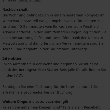
einen Kinderspielplatz.
Nachbarschaft
Die Wohnung befindet sich in einem modernen Komplex im 
Warschauer Stadtteil Wola, umgeben von Grünanlagen. Sie 
sind nur 10 Gehminuten vom Einkaufszentrum Westfield 
Arkadia entfernt. In der unmittelbaren Umgebung finden Sie 
auch Restaurants, Cafés und Geschäfte. Dank der Nähe zur 
Metrostation und den öffentlichen Verkehrsmitteln sind Sie 
schnell und bequem in der Hauptstadt unterwegs.
Interaktion
Ihren Aufenthalt in der Wohnung beginnen Sie mühelos 
dank des bereitgestellten Starter-Sets (alle Details finden Sie 
in den FAQ).

Benötigen Sie eine Rechnung für die Übernachtung? Sie 
erhalten sie problemlos bei der Buchung.
Weitere Dinge, die es zu beachten gilt
Reisen Sie mit einem kleinen Kind? Falls Sie ein Reisebett 