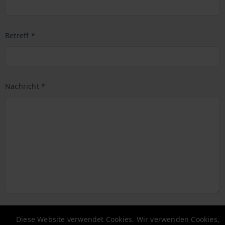
Betreff *
Nachricht *
Senden
Diese Website verwendet Cookies. Wir verwenden Cookies,