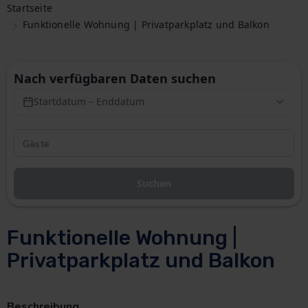
Startseite
Funktionelle Wohnung | Privatparkplatz und Balkon
Nach verfügbaren Daten suchen
Startdatum – Enddatum
Suchen
Funktionelle Wohnung |
Privatparkplatz und Balkon
Beschreibung